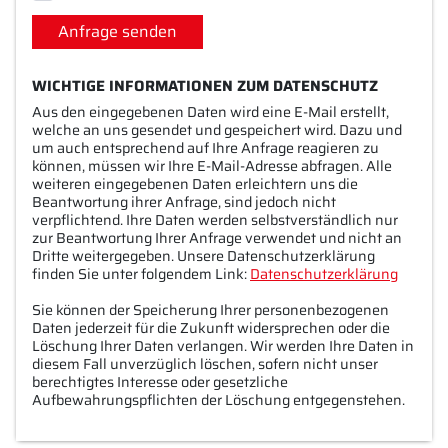
Anfrage senden
WICHTIGE INFORMATIONEN ZUM DATENSCHUTZ
Aus den eingegebenen Daten wird eine E-Mail erstellt,
welche an uns gesendet und gespeichert wird. Dazu und
um auch entsprechend auf Ihre Anfrage reagieren zu
können, müssen wir Ihre E-Mail-Adresse abfragen. Alle
weiteren eingegebenen Daten erleichtern uns die
Beantwortung ihrer Anfrage, sind jedoch nicht
verpflichtend. Ihre Daten werden selbstverständlich nur
zur Beantwortung Ihrer Anfrage verwendet und nicht an
Dritte weitergegeben. Unsere Datenschutzerklärung
finden Sie unter folgendem Link:
Datenschutzerklärung
Sie können der Speicherung Ihrer personenbezogenen
Daten jederzeit für die Zukunft widersprechen oder die
Löschung Ihrer Daten verlangen. Wir werden Ihre Daten in
diesem Fall unverzüglich löschen, sofern nicht unser
berechtigtes Interesse oder gesetzliche
Aufbewahrungspflichten der Löschung entgegenstehen.