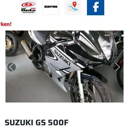
arken!
SUZUKI GS 500F