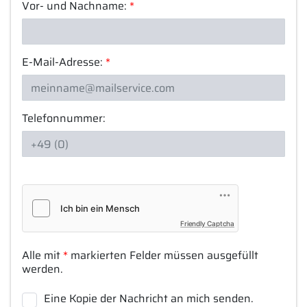
Vor- und Nachname:
*
E-Mail-Adresse:
*
Telefonnummer:
Friendly Captcha
Alle mit
*
markierten Felder müssen ausgefüllt
werden.
Eine Kopie der Nachricht an mich senden.