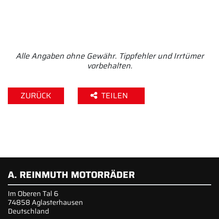
Alle Angaben ohne Gewähr. Tippfehler und Irrtümer
vorbehalten.
ZURÜCK
TEILEN
A. REINMUTH MOTORRÄDER
Im Oberen Tal 6
74858 Aglasterhausen
Deutschland