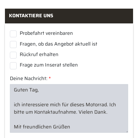
KONTAKTIERE UNS
Probefahrt vereinbaren
Fragen, ob das Angebot aktuell ist
Rückruf erhalten
Frage zum Inserat stellen
Deine Nachricht:
*