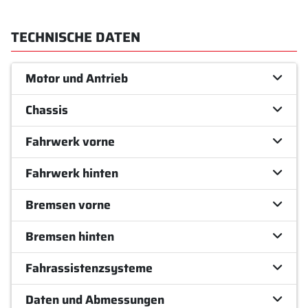
TECHNISCHE DATEN
Motor und Antrieb
Chassis
Fahrwerk vorne
Fahrwerk hinten
Bremsen vorne
Bremsen hinten
Fahrassistenzsysteme
Daten und Abmessungen