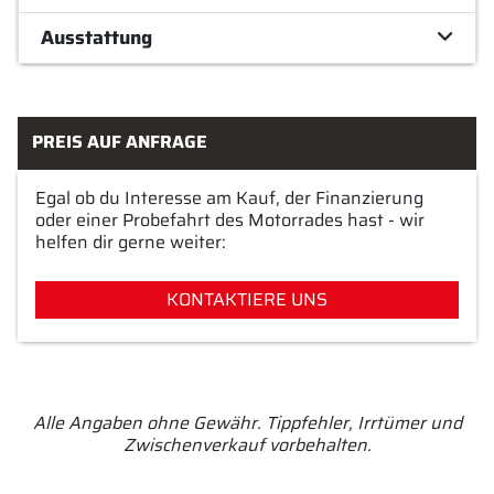
Ausstattung
PREIS AUF ANFRAGE
Egal ob du Interesse am Kauf, der Finanzierung
oder einer Probefahrt des Motorrades hast - wir
helfen dir gerne weiter:
KONTAKTIERE UNS
Alle Angaben ohne Gewähr. Tippfehler, Irrtümer und
Zwischenverkauf vorbehalten.