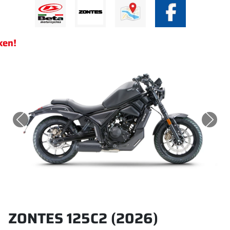
ken!
ZONTES 125C2 (2026)