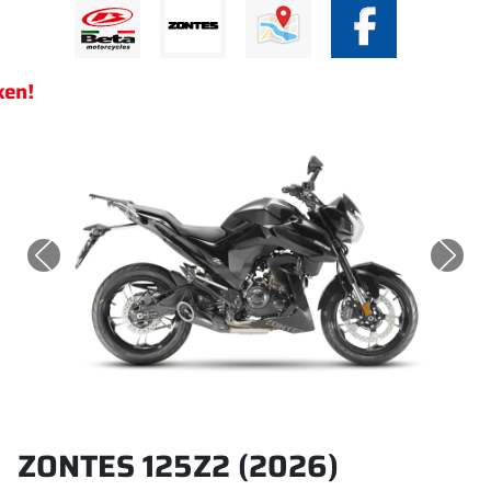
ken!
ZONTES 125Z2 (2026)