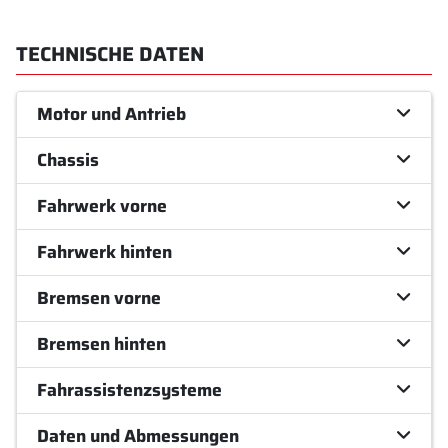
TECHNISCHE DATEN
Motor und Antrieb
Chassis
Fahrwerk vorne
Fahrwerk hinten
Bremsen vorne
Bremsen hinten
Fahrassistenzsysteme
Daten und Abmessungen