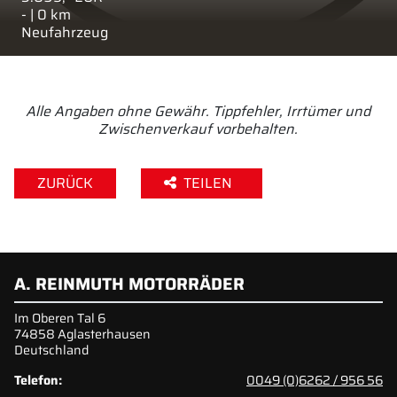
- | 0 km
Neufahrzeug
Alle Angaben ohne Gewähr. Tippfehler, Irrtümer und
Zwischenverkauf vorbehalten.
ZURÜCK
TEILEN
A. REINMUTH MOTORRÄDER
Im Oberen Tal 6
74858 Aglasterhausen
Deutschland
Telefon:
0049 (0)6262 / 956 56