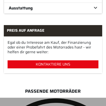
Ausstattung
PREIS AUF ANFRAGE
Egal ob du Interesse am Kauf, der Finanzierung
oder einer Probefahrt des Motorrades hast - wir
helfen dir gerne weiter:
KONTAKTIERE UNS
PASSENDE MOTORRÄDER